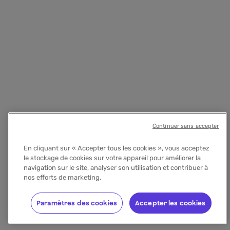
Continuer sans accepter
En cliquant sur « Accepter tous les cookies », vous acceptez
le stockage de cookies sur votre appareil pour améliorer la
navigation sur le site, analyser son utilisation et contribuer à
nos efforts de marketing.
Paramètres des cookies
Accepter les cookies