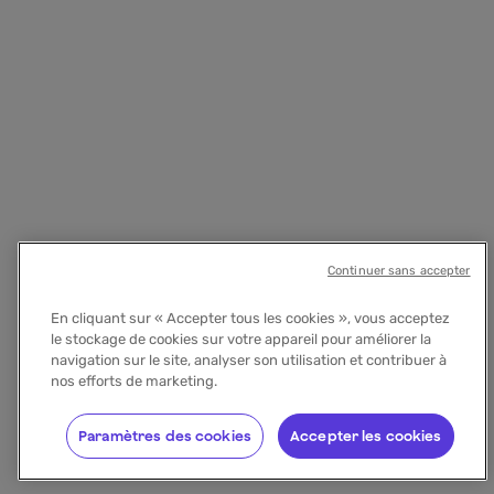
Continuer sans accepter
En cliquant sur « Accepter tous les cookies », vous acceptez
le stockage de cookies sur votre appareil pour améliorer la
navigation sur le site, analyser son utilisation et contribuer à
nos efforts de marketing.
Paramètres des cookies
Accepter les cookies