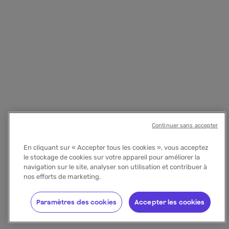
Continuer sans accepter
En cliquant sur « Accepter tous les cookies », vous acceptez
le stockage de cookies sur votre appareil pour améliorer la
navigation sur le site, analyser son utilisation et contribuer à
nos efforts de marketing.
Paramètres des cookies
Accepter les cookies