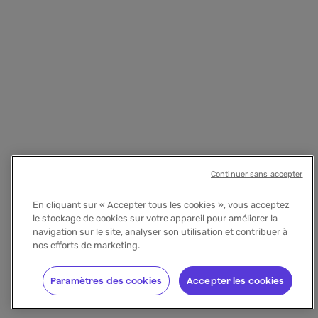
Continuer sans accepter
En cliquant sur « Accepter tous les cookies », vous acceptez
le stockage de cookies sur votre appareil pour améliorer la
navigation sur le site, analyser son utilisation et contribuer à
nos efforts de marketing.
Paramètres des cookies
Accepter les cookies