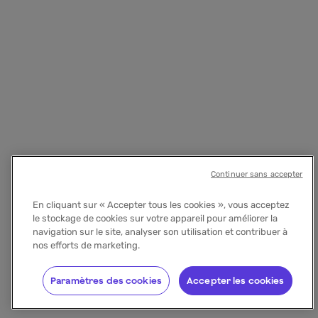
Continuer sans accepter
En cliquant sur « Accepter tous les cookies », vous acceptez
le stockage de cookies sur votre appareil pour améliorer la
navigation sur le site, analyser son utilisation et contribuer à
nos efforts de marketing.
Paramètres des cookies
Accepter les cookies