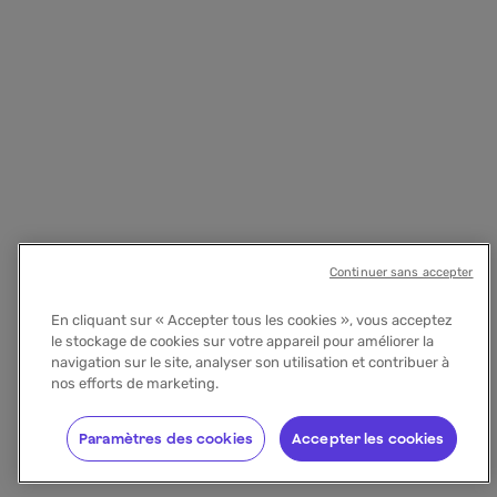
Continuer sans accepter
En cliquant sur « Accepter tous les cookies », vous acceptez
le stockage de cookies sur votre appareil pour améliorer la
navigation sur le site, analyser son utilisation et contribuer à
nos efforts de marketing.
Paramètres des cookies
Accepter les cookies