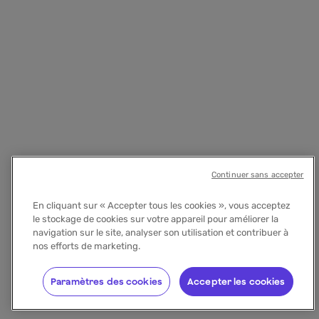
Continuer sans accepter
En cliquant sur « Accepter tous les cookies », vous acceptez
le stockage de cookies sur votre appareil pour améliorer la
navigation sur le site, analyser son utilisation et contribuer à
nos efforts de marketing.
Paramètres des cookies
Accepter les cookies