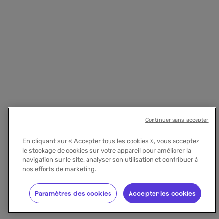
Continuer sans accepter
En cliquant sur « Accepter tous les cookies », vous acceptez
le stockage de cookies sur votre appareil pour améliorer la
navigation sur le site, analyser son utilisation et contribuer à
nos efforts de marketing.
Paramètres des cookies
Accepter les cookies