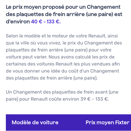
Le prix moyen proposé pour un
Changement
des plaquettes de frein arrière (une paire)
est
d'environ
40 €
-
133 €
.
Selon le modèle et le moteur de votre
Renault
, ainsi
que la ville où vous vivez, le prix du
Changement des
plaquettes de frein arrière (une paire)
pour votre
voiture peut varier. Nous avons calculé les prix de
certaines des voitures
Renault
les plus vendues afin
de vous donner une idée du coût d'un
Changement
des plaquettes de frein arrière (une paire)
.
Un Changement des plaquettes de frein avant (une
paire) pour Renault coûte environ 39 € - 133 €.
Modèle de voiture
Prix moyen Fixter