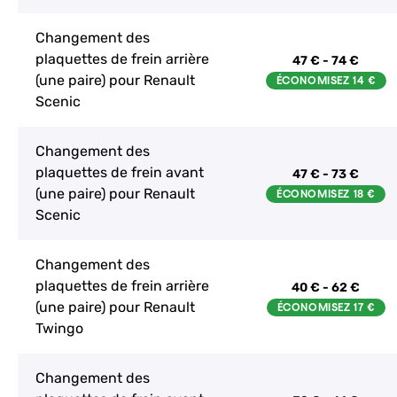
Changement des
plaquettes de frein arrière
47 € - 74 €
(une paire) pour Renault
Scenic
Changement des
plaquettes de frein avant
47 € - 73 €
(une paire) pour Renault
Scenic
Changement des
plaquettes de frein arrière
40 € - 62 €
(une paire) pour Renault
Twingo
Changement des