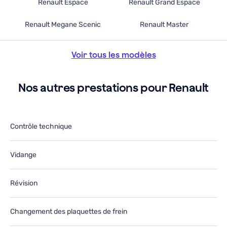
Renault Espace
Renault Grand Espace
Renault Megane Scenic
Renault Master
Voir tous les modèles
Nos autres prestations pour Renault
Contrôle technique
Vidange
Révision
Changement des plaquettes de frein