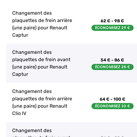
Changement des
plaquettes de frein arrière
62 € - 98 €
(une paire) pour Renault
Captur
Changement des
plaquettes de frein avant
54 € - 86 €
(une paire) pour Renault
Captur
Changement des
plaquettes de frein arrière
64 € - 100 €
(une paire) pour Renault
Clio IV
Changement des