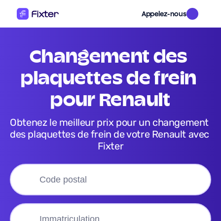
Appelez-nous
changement des 
plaquettes de frein 
pour Renault
Obtenez le meilleur prix pour un changement 
des plaquettes de frein de votre Renault avec 
Fixter