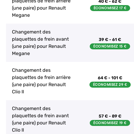
plaquettes de frein arrière
40 € - 62 €
(une paire) pour Renault
Megane
Changement des
plaquettes de frein avant
39 € - 61 €
(une paire) pour Renault
Megane
Changement des
plaquettes de frein arrière
64 € - 101 €
(une paire) pour Renault
Clio II
Changement des
plaquettes de frein avant
57 € - 89 €
(une paire) pour Renault
Clio II