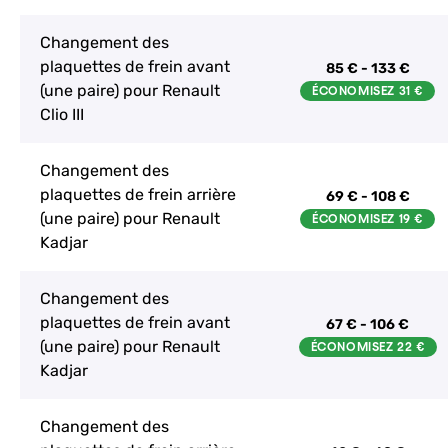
Changement des
plaquettes de frein avant
85 € - 133 €
(une paire) pour Renault
Clio III
Changement des
plaquettes de frein arrière
69 € - 108 €
(une paire) pour Renault
Kadjar
Changement des
plaquettes de frein avant
67 € - 106 €
(une paire) pour Renault
Kadjar
Changement des