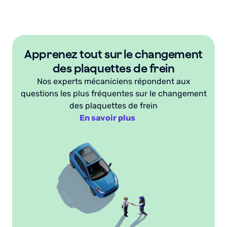
Apprenez tout sur le changement
des plaquettes de frein
Nos experts mécaniciens répondent aux
questions les plus fréquentes sur le changement
des plaquettes de frein
En savoir plus