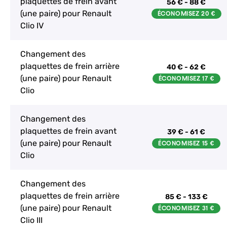
plaquettes de frein avant
56 € - 88 €
(une paire) pour Renault
Clio IV
Changement des
plaquettes de frein arrière
40 € - 62 €
(une paire) pour Renault
Clio
Changement des
plaquettes de frein avant
39 € - 61 €
(une paire) pour Renault
Clio
Changement des
plaquettes de frein arrière
85 € - 133 €
(une paire) pour Renault
Clio III