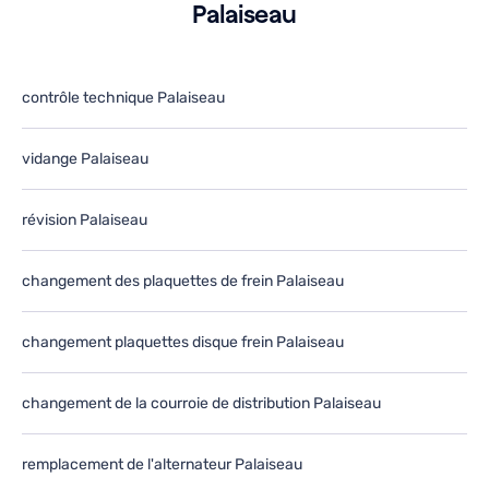
Palaiseau
contrôle technique Palaiseau
vidange Palaiseau
révision Palaiseau
changement des plaquettes de frein Palaiseau
changement plaquettes disque frein Palaiseau
changement de la courroie de distribution Palaiseau
remplacement de l'alternateur Palaiseau