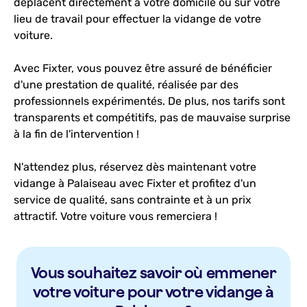
déplacent directement à votre domicile ou sur votre
lieu de travail pour effectuer la vidange de votre
voiture.
Avec Fixter, vous pouvez être assuré de bénéficier
d'une prestation de qualité, réalisée par des
professionnels expérimentés. De plus, nos tarifs sont
transparents et compétitifs, pas de mauvaise surprise
à la fin de l'intervention !
N'attendez plus, réservez dès maintenant votre
vidange à Palaiseau avec Fixter et profitez d'un
service de qualité, sans contrainte et à un prix
attractif. Votre voiture vous remerciera !
Vous souhaitez savoir où emmener
votre voiture pour votre vidange à