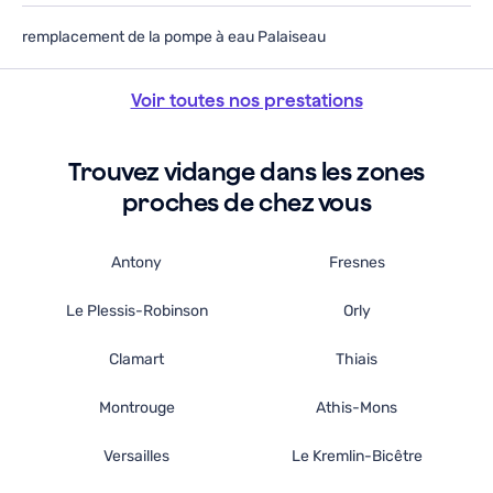
remplacement de la pompe à eau Palaiseau
Voir toutes nos prestations
Trouvez vidange dans les zones
proches de chez vous
Antony
Fresnes
Le Plessis-Robinson
Orly
Clamart
Thiais
Montrouge
Athis-Mons
Versailles
Le Kremlin-Bicêtre