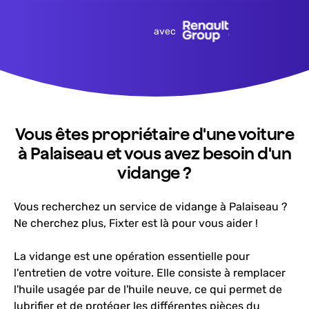
avec
Vous êtes propriétaire d'une voiture
à Palaiseau et vous avez besoin d'un
vidange ?
Vous recherchez un service de vidange à Palaiseau ?
Ne cherchez plus, Fixter est là pour vous aider !
La vidange est une opération essentielle pour
l'entretien de votre voiture. Elle consiste à remplacer
l'huile usagée par de l'huile neuve, ce qui permet de
lubrifier et de protéger les différentes pièces du