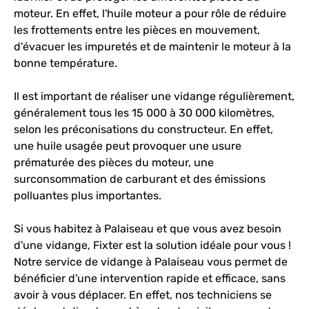
moteur. En effet, l'huile moteur a pour rôle de réduire
les frottements entre les pièces en mouvement,
d'évacuer les impuretés et de maintenir le moteur à la
bonne température.
Il est important de réaliser une vidange régulièrement,
généralement tous les 15 000 à 30 000 kilomètres,
selon les préconisations du constructeur. En effet,
une huile usagée peut provoquer une usure
prématurée des pièces du moteur, une
surconsommation de carburant et des émissions
polluantes plus importantes.
Si vous habitez à Palaiseau et que vous avez besoin
d'une vidange, Fixter est la solution idéale pour vous !
Notre service de vidange à Palaiseau vous permet de
bénéficier d'une intervention rapide et efficace, sans
avoir à vous déplacer. En effet, nos techniciens se