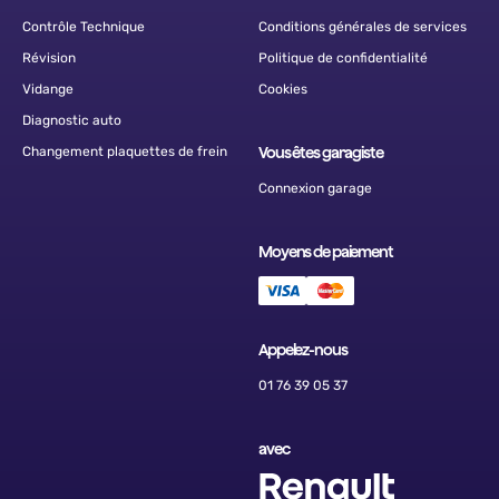
Contrôle Technique
Conditions générales de services
Révision
Politique de confidentialité
Vidange
Cookies
Diagnostic auto
Changement plaquettes de frein
Vous êtes garagiste
Connexion garage
Moyens de paiement
Appelez-nous
01 76 39 05 37
avec