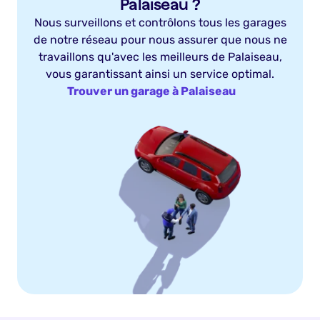
Palaiseau ?
Nous surveillons et contrôlons tous les garages
de notre réseau pour nous assurer que nous ne
travaillons qu'avec les meilleurs de Palaiseau,
vous garantissant ainsi un service optimal.
Trouver un garage à Palaiseau