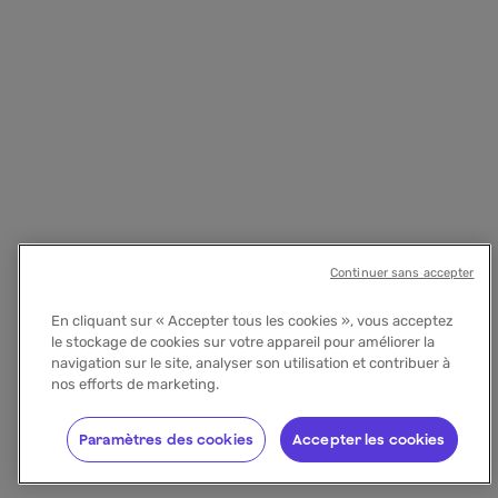
Continuer sans accepter
En cliquant sur « Accepter tous les cookies », vous acceptez
le stockage de cookies sur votre appareil pour améliorer la
navigation sur le site, analyser son utilisation et contribuer à
nos efforts de marketing.
Paramètres des cookies
Accepter les cookies