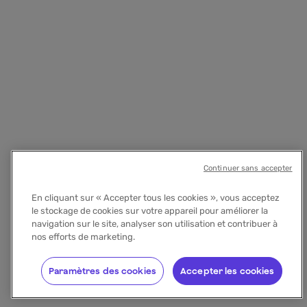
Continuer sans accepter
En cliquant sur « Accepter tous les cookies », vous acceptez
le stockage de cookies sur votre appareil pour améliorer la
navigation sur le site, analyser son utilisation et contribuer à
nos efforts de marketing.
Paramètres des cookies
Accepter les cookies