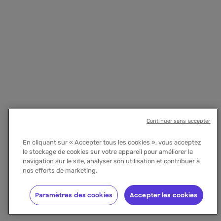
Continuer sans accepter
En cliquant sur « Accepter tous les cookies », vous acceptez
le stockage de cookies sur votre appareil pour améliorer la
navigation sur le site, analyser son utilisation et contribuer à
nos efforts de marketing.
Paramètres des cookies
Accepter les cookies