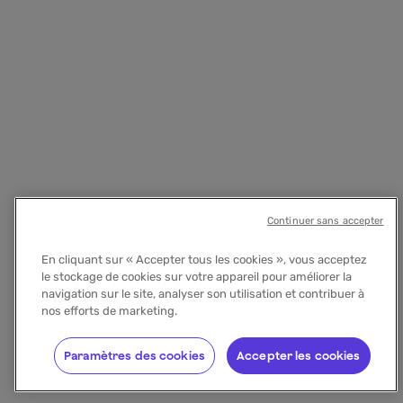
Continuer sans accepter
En cliquant sur « Accepter tous les cookies », vous acceptez
le stockage de cookies sur votre appareil pour améliorer la
navigation sur le site, analyser son utilisation et contribuer à
nos efforts de marketing.
Paramètres des cookies
Accepter les cookies