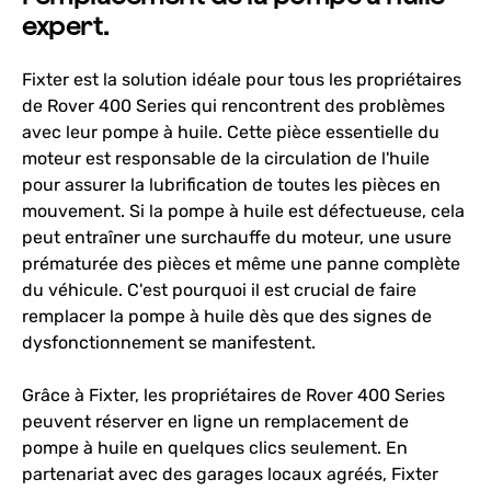
expert.
Fixter est la solution idéale pour tous les propriétaires
de Rover 400 Series qui rencontrent des problèmes
avec leur pompe à huile. Cette pièce essentielle du
moteur est responsable de la circulation de l'huile
pour assurer la lubrification de toutes les pièces en
mouvement. Si la pompe à huile est défectueuse, cela
peut entraîner une surchauffe du moteur, une usure
prématurée des pièces et même une panne complète
du véhicule. C'est pourquoi il est crucial de faire
remplacer la pompe à huile dès que des signes de
dysfonctionnement se manifestent.
Grâce à Fixter, les propriétaires de Rover 400 Series
peuvent réserver en ligne un remplacement de
pompe à huile en quelques clics seulement. En
partenariat avec des garages locaux agréés, Fixter