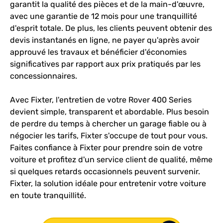
garantit la qualité des pièces et de la main-d'œuvre,
avec une garantie de 12 mois pour une tranquillité
d'esprit totale. De plus, les clients peuvent obtenir des
devis instantanés en ligne, ne payer qu'après avoir
approuvé les travaux et bénéficier d'économies
significatives par rapport aux prix pratiqués par les
concessionnaires.
Avec Fixter, l'entretien de votre Rover 400 Series
devient simple, transparent et abordable. Plus besoin
de perdre du temps à chercher un garage fiable ou à
négocier les tarifs, Fixter s'occupe de tout pour vous.
Faites confiance à Fixter pour prendre soin de votre
voiture et profitez d'un service client de qualité, même
si quelques retards occasionnels peuvent survenir.
Fixter, la solution idéale pour entretenir votre voiture
en toute tranquillité.