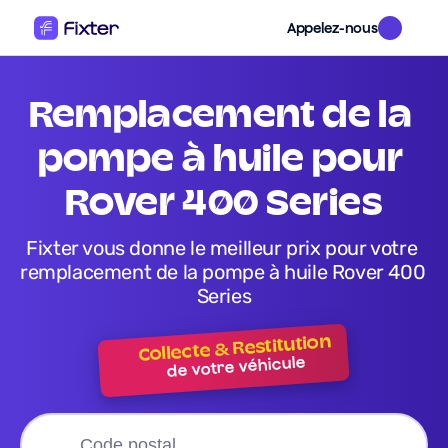
Appelez-nous
remplacement de la 
pompe à huile pour 
Rover 400 Series
Fixter vous donne le meilleur prix pour votre 
remplacement de la pompe à huile Rover 400 
Series
Collecte & Restitution
de votre véhicule