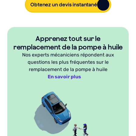
Obtenez un devis instantané
Apprenez tout sur le
remplacement de la pompe à huile
Nos experts mécaniciens répondent aux
questions les plus fréquentes sur le
remplacement de la pompe à huile
En savoir plus