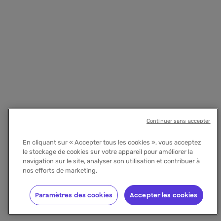
Continuer sans accepter
En cliquant sur « Accepter tous les cookies », vous acceptez
le stockage de cookies sur votre appareil pour améliorer la
navigation sur le site, analyser son utilisation et contribuer à
nos efforts de marketing.
Paramètres des cookies
Accepter les cookies