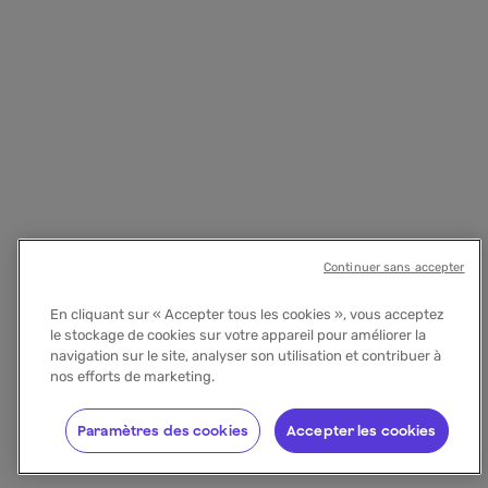
Continuer sans accepter
En cliquant sur « Accepter tous les cookies », vous acceptez
le stockage de cookies sur votre appareil pour améliorer la
navigation sur le site, analyser son utilisation et contribuer à
nos efforts de marketing.
Paramètres des cookies
Accepter les cookies