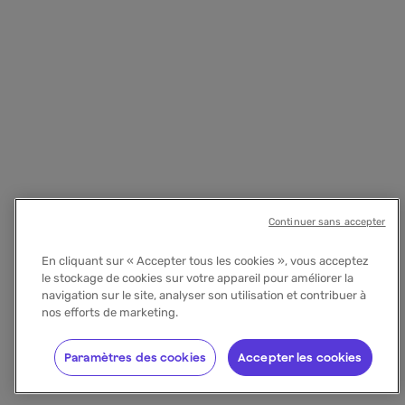
Continuer sans accepter
En cliquant sur « Accepter tous les cookies », vous acceptez
le stockage de cookies sur votre appareil pour améliorer la
navigation sur le site, analyser son utilisation et contribuer à
nos efforts de marketing.
Paramètres des cookies
Accepter les cookies