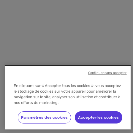
Continuer sans accepter
En cliquant sur « Accepter tous les cookies », vous acceptez
le stockage de cookies sur votre appareil pour améliorer la
navigation sur le site, analyser son utilisation et contribuer à
nos efforts de marketing.
Paramètres des cookies
Accepter les cookies