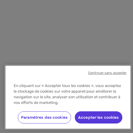
Continuer sans accepter
En cliquant sur « Accepter tous les cookies », vous acceptez
le stockage de cookies sur votre appareil pour améliorer la
navigation sur le site, analyser son utilisation et contribuer à
nos efforts de marketing.
Paramètres des cookies
Accepter les cookies