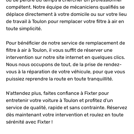
compétent. Notre équipe de mécaniciens qualifiés se
déplace directement à votre domicile ou sur votre lieu
de travail à Toulon pour remplacer votre filtre à air en
toute simplicité.
Pour bénéficier de notre service de remplacement de
filtre à air à Toulon, il vous suffit de réserver une
intervention sur notre site internet en quelques clics.
Nous nous occupons de tout, de la prise de rendez-
vous à la réparation de votre véhicule, pour que vous
puissiez reprendre la route en toute tranquillité.
N'attendez plus, faites confiance à Fixter pour
entretenir votre voiture à Toulon et profitez d'un
service de qualité, rapide et sans contrainte. Réservez
dès maintenant votre intervention et roulez en toute
sérénité avec Fixter !