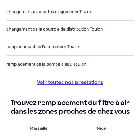
changement plaquettes disque frein Toulon
changement de la courroie de distribution Toulon
remplacement de l'alternateur Toulon
remplacement de la pompe à eau Toulon
Voir toutes nos prestations
Trouvez remplacement du filtre à air
dans les zones proches de chez vous
Marseille
Nice