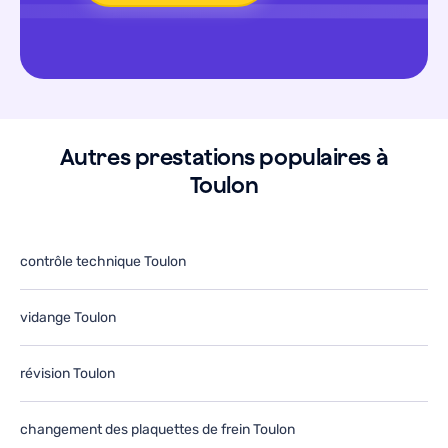
Autres prestations populaires à
Toulon
contrôle technique Toulon
vidange Toulon
révision Toulon
changement des plaquettes de frein Toulon