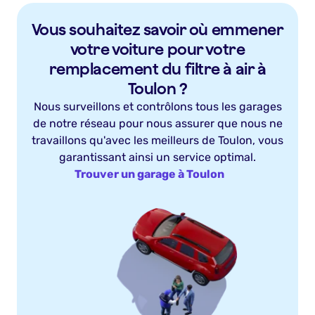
Vous souhaitez savoir où emmener
votre voiture pour votre
remplacement du filtre à air à
Toulon ?
Nous surveillons et contrôlons tous les garages
de notre réseau pour nous assurer que nous ne
travaillons qu'avec les meilleurs de Toulon, vous
garantissant ainsi un service optimal.
Trouver un garage à Toulon