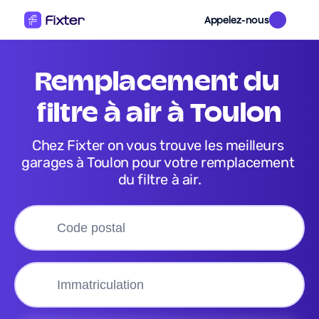
Appelez-nous
remplacement du 
filtre à air
 à 
Toulon
Chez Fixter on vous trouve les meilleurs 
garages à Toulon pour votre remplacement 
du filtre à air.