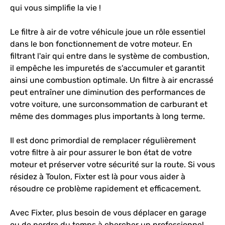
qui vous simplifie la vie !
Le filtre à air de votre véhicule joue un rôle essentiel
dans le bon fonctionnement de votre moteur. En
filtrant l'air qui entre dans le système de combustion,
il empêche les impuretés de s'accumuler et garantit
ainsi une combustion optimale. Un filtre à air encrassé
peut entraîner une diminution des performances de
votre voiture, une surconsommation de carburant et
même des dommages plus importants à long terme.
Il est donc primordial de remplacer régulièrement
votre filtre à air pour assurer le bon état de votre
moteur et préserver votre sécurité sur la route. Si vous
résidez à Toulon, Fixter est là pour vous aider à
résoudre ce problème rapidement et efficacement.
Avec Fixter, plus besoin de vous déplacer en garage
ou de perdre du temps à chercher un professionnel