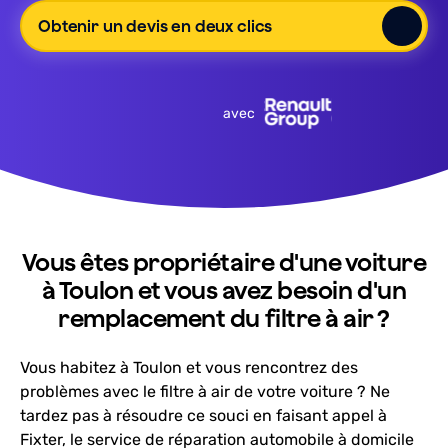
Obtenir un devis en deux clics
avec
Vous êtes propriétaire d'une voiture
à Toulon et vous avez besoin d'un
remplacement du filtre à air ?
Vous habitez à Toulon et vous rencontrez des
problèmes avec le filtre à air de votre voiture ? Ne
tardez pas à résoudre ce souci en faisant appel à
Fixter, le service de réparation automobile à domicile