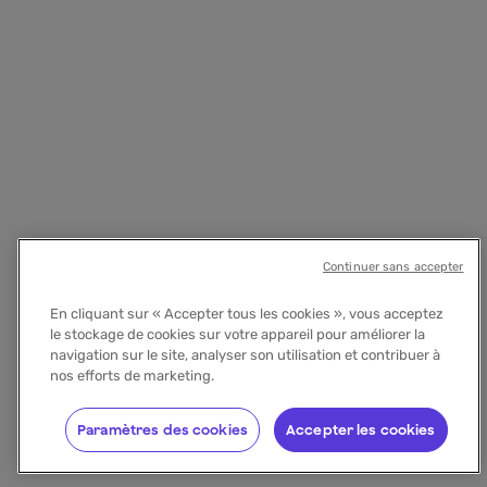
Continuer sans accepter
En cliquant sur « Accepter tous les cookies », vous acceptez
le stockage de cookies sur votre appareil pour améliorer la
navigation sur le site, analyser son utilisation et contribuer à
nos efforts de marketing.
Paramètres des cookies
Accepter les cookies