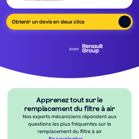
Obtenir un devis en deux clics
avec
Apprenez tout sur le
remplacement du filtre à air
Nos experts mécaniciens répondent aux
questions les plus fréquentes sur le
remplacement du filtre à air
En savoir plus