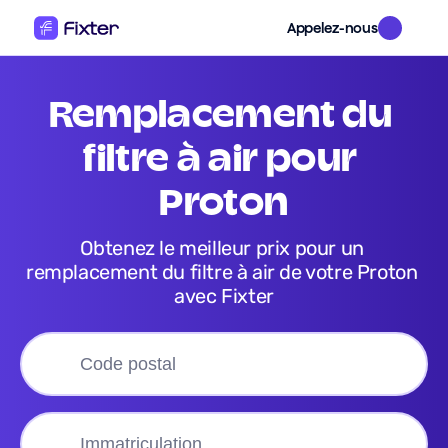
Appelez-nous
remplacement du 
filtre à air pour 
Proton
Obtenez le meilleur prix pour un 
remplacement du filtre à air de votre Proton 
avec Fixter