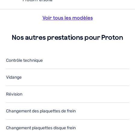
Voir tous les modèles
Nos autres prestations pour Proton
Contrôle technique
Vidange
Révision
Changement des plaquettes de frein
Changement plaquettes disque frein