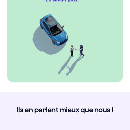
Ils en parlent mieux que nous !