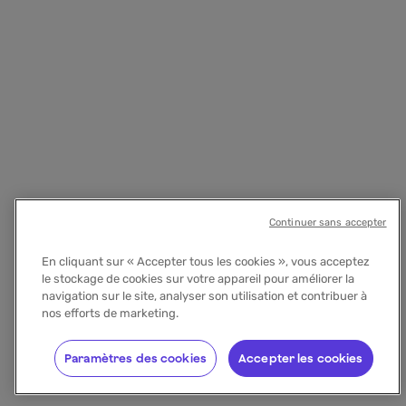
Continuer sans accepter
En cliquant sur « Accepter tous les cookies », vous acceptez
le stockage de cookies sur votre appareil pour améliorer la
navigation sur le site, analyser son utilisation et contribuer à
nos efforts de marketing.
Paramètres des cookies
Accepter les cookies