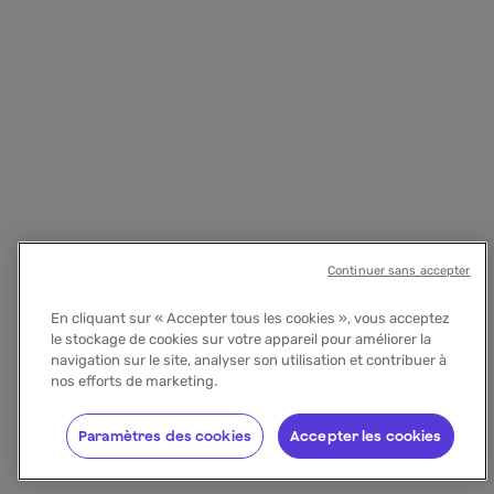
Continuer sans accepter
En cliquant sur « Accepter tous les cookies », vous acceptez
le stockage de cookies sur votre appareil pour améliorer la
navigation sur le site, analyser son utilisation et contribuer à
nos efforts de marketing.
Paramètres des cookies
Accepter les cookies