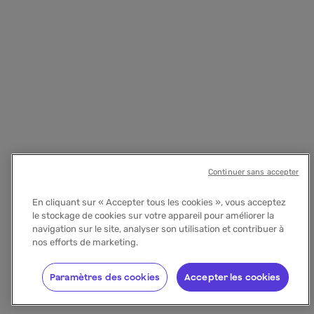
Continuer sans accepter
En cliquant sur « Accepter tous les cookies », vous acceptez
le stockage de cookies sur votre appareil pour améliorer la
navigation sur le site, analyser son utilisation et contribuer à
nos efforts de marketing.
Paramètres des cookies
Accepter les cookies