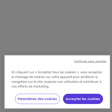
Continuer sans accepter
En cliquant sur « Accepter tous les cookies », vous acceptez
le stockage de cookies sur votre appareil pour améliorer la
navigation sur le site, analyser son utilisation et contribuer à
nos efforts de marketing.
Paramètres des cookies
Accepter les cookies