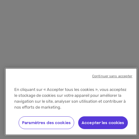
Continuer sans accepter
En cliquant sur « Accepter tous les cookies », vous acceptez
le stockage de cookies sur votre appareil pour améliorer la
navigation sur le site, analyser son utilisation et contribuer à
nos efforts de marketing.
Paramètres des cookies
Accepter les cookies