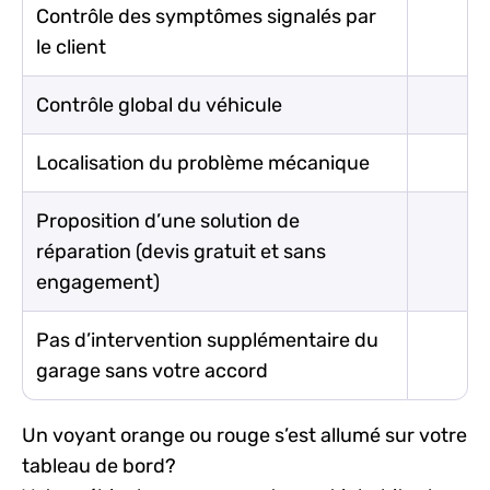
Contrôle des symptômes signalés par
le client
Contrôle global du véhicule
Localisation du problème mécanique
Proposition d’une solution de
réparation (devis gratuit et sans
engagement)
Pas d’intervention supplémentaire du
garage sans votre accord
Un voyant orange ou rouge s’est allumé sur votre
tableau de bord?