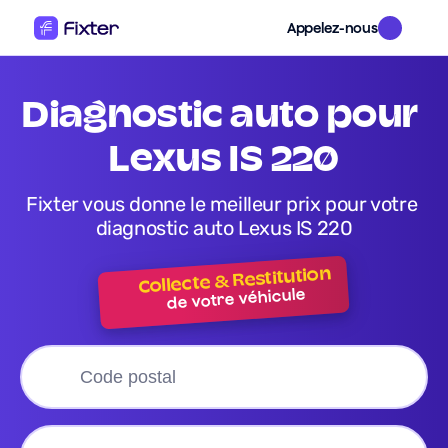
Appelez-nous
diagnostic auto pour 
Lexus IS 220
Fixter vous donne le meilleur prix pour votre 
diagnostic auto Lexus IS 220
Collecte & Restitution
de votre véhicule