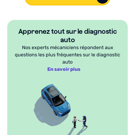
Apprenez tout sur le diagnostic
auto
Nos experts mécaniciens répondent aux
questions les plus fréquentes sur le diagnostic
auto
En savoir plus