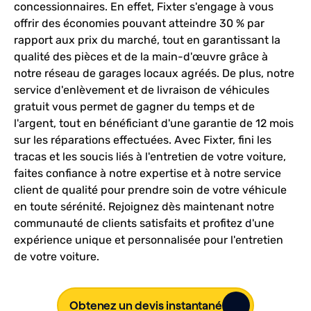
concessionnaires. En effet, Fixter s'engage à vous
offrir des économies pouvant atteindre 30 % par
rapport aux prix du marché, tout en garantissant la
qualité des pièces et de la main-d'œuvre grâce à
notre réseau de garages locaux agréés. De plus, notre
service d'enlèvement et de livraison de véhicules
gratuit vous permet de gagner du temps et de
l'argent, tout en bénéficiant d'une garantie de 12 mois
sur les réparations effectuées. Avec Fixter, fini les
tracas et les soucis liés à l'entretien de votre voiture,
faites confiance à notre expertise et à notre service
client de qualité pour prendre soin de votre véhicule
en toute sérénité. Rejoignez dès maintenant notre
communauté de clients satisfaits et profitez d'une
expérience unique et personnalisée pour l'entretien
de votre voiture.
Obtenez un devis instantané