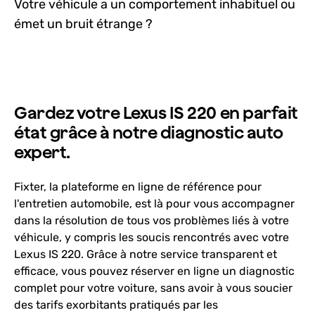
Votre véhicule a un comportement inhabituel ou
émet un bruit étrange ?
Gardez votre Lexus IS 220 en parfait
état grâce à notre diagnostic auto
expert.
Fixter, la plateforme en ligne de référence pour
l'entretien automobile, est là pour vous accompagner
dans la résolution de tous vos problèmes liés à votre
véhicule, y compris les soucis rencontrés avec votre
Lexus IS 220. Grâce à notre service transparent et
efficace, vous pouvez réserver en ligne un diagnostic
complet pour votre voiture, sans avoir à vous soucier
des tarifs exorbitants pratiqués par les