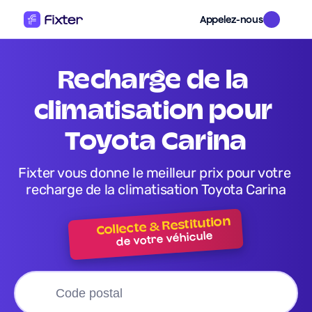
Appelez-nous
recharge de la 
climatisation pour 
Toyota Carina
Fixter vous donne le meilleur prix pour votre 
recharge de la climatisation Toyota Carina
Collecte & Restitution
de votre véhicule