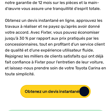
notre garantie de 12 mois sur les pièces et la main-
d'œuvre vous assure une tranquillité d'esprit totale.
Obtenez un devis instantané en ligne, approuvez les
travaux à réaliser et ne payez qu'après avoir donné
votre accord. Avec Fixter, vous pouvez économiser
jusqu'à 30 % par rapport aux prix pratiqués par les
concessionnaires, tout en profitant d'un service client
de qualité et d'une expérience utilisateur fluide.
Rejoignez les milliers de clients satisfaits qui ont déjà
fait confiance à Fixter pour l'entretien de leur voiture,
et laissez-nous prendre soin de votre Toyota Carina en
toute simplicité.
Obtenez un devis instantané