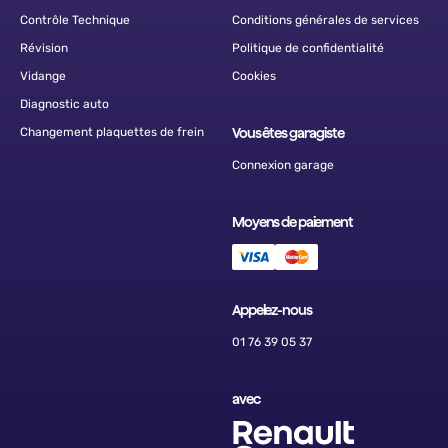
Contrôle Technique
Conditions générales de services
Révision
Politique de confidentialité
Vidange
Cookies
Diagnostic auto
Changement plaquettes de frein
Vous êtes garagiste
Connexion garage
Moyens de paiement
Appelez-nous
01 76 39 05 37
avec