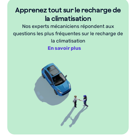
Apprenez tout sur le recharge de
la climatisation
Nos experts mécaniciens répondent aux
questions les plus fréquentes sur le recharge de
la climatisation
En savoir plus