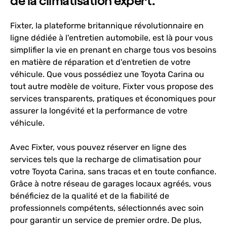
de la climatisation expert.
Fixter, la plateforme britannique révolutionnaire en
ligne dédiée à l'entretien automobile, est là pour vous
simplifier la vie en prenant en charge tous vos besoins
en matière de réparation et d'entretien de votre
véhicule. Que vous possédiez une Toyota Carina ou
tout autre modèle de voiture, Fixter vous propose des
services transparents, pratiques et économiques pour
assurer la longévité et la performance de votre
véhicule.
Avec Fixter, vous pouvez réserver en ligne des
services tels que la recharge de climatisation pour
votre Toyota Carina, sans tracas et en toute confiance.
Grâce à notre réseau de garages locaux agréés, vous
bénéficiez de la qualité et de la fiabilité de
professionnels compétents, sélectionnés avec soin
pour garantir un service de premier ordre. De plus,