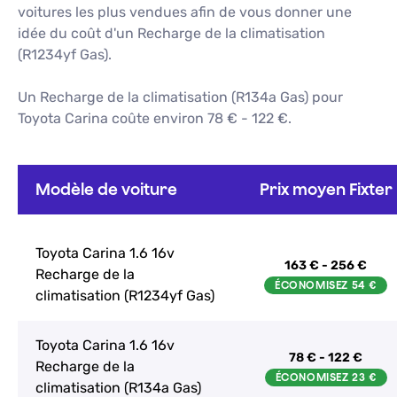
voitures les plus vendues afin de vous donner une
idée du coût d'un
Recharge de la climatisation
(R1234yf Gas)
.
Un Recharge de la climatisation (R134a Gas) pour
Toyota Carina coûte environ 78 € - 122 €.
Modèle de voiture
Prix moyen Fixter
Toyota Carina 1.6 16v
163 € - 256 €
Recharge de la
climatisation (R1234yf Gas)
Toyota Carina 1.6 16v
78 € - 122 €
Recharge de la
climatisation (R134a Gas)