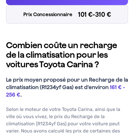
101 €-310 €
Prix Concessionnaire
Combien coûte un recharge
de la climatisation pour les
voitures Toyota Carina ?
Le prix moyen proposé pour un
Recharge de la
climatisation (R1234yf Gas)
est d'environ
161 €
-
256 €
.
Selon le moteur de votre
Toyota
Carina
, ainsi que la
ville où vous vivez, le prix du
Recharge de la
climatisation (R1234yf Gas)
pour votre voiture peut
varier. Nous avons calculé les prix de certaines des