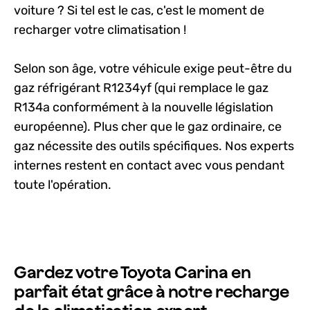
voiture ? Si tel est le cas, c'est le moment de
recharger votre climatisation !
Selon son âge, votre véhicule exige peut-être du
gaz réfrigérant R1234yf (qui remplace le gaz
R134a conformément à la nouvelle législation
européenne). Plus cher que le gaz ordinaire, ce
gaz nécessite des outils spécifiques. Nos experts
internes restent en contact avec vous pendant
toute l'opération.
Gardez votre Toyota Carina en
parfait état grâce à notre recharge