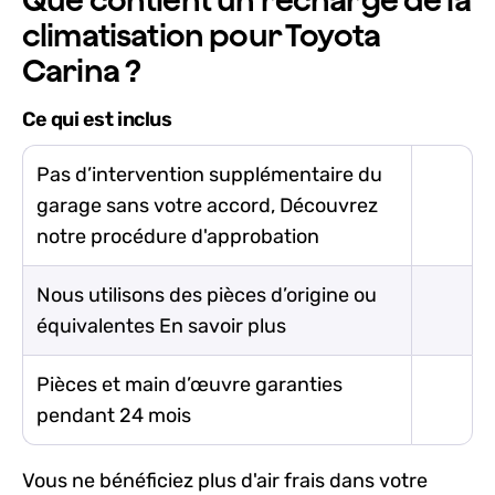
climatisation pour Toyota
Carina ?
Ce qui est inclus
Pas d’intervention supplémentaire du
garage sans votre accord, Découvrez
notre procédure d'approbation
Nous utilisons des pièces d’origine ou
équivalentes En savoir plus
Pièces et main d’œuvre garanties
pendant 24 mois
Vous ne bénéficiez plus d'air frais dans votre