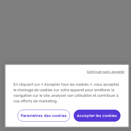
Continuer sans accepter
En cliquant sur « Accepter tous les cookies », vous acceptez
le stockage de cookies sur votre appareil pour améliorer la
navigation sur le site, analyser son utilisation et contribuer à
nos efforts de marketing.
Paramètres des cookies
Accepter les cookies