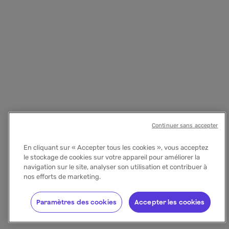
Continuer sans accepter
En cliquant sur « Accepter tous les cookies », vous acceptez
le stockage de cookies sur votre appareil pour améliorer la
navigation sur le site, analyser son utilisation et contribuer à
nos efforts de marketing.
Paramètres des cookies
Accepter les cookies