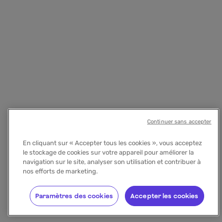
Continuer sans accepter
En cliquant sur « Accepter tous les cookies », vous acceptez
le stockage de cookies sur votre appareil pour améliorer la
navigation sur le site, analyser son utilisation et contribuer à
nos efforts de marketing.
Paramètres des cookies
Accepter les cookies