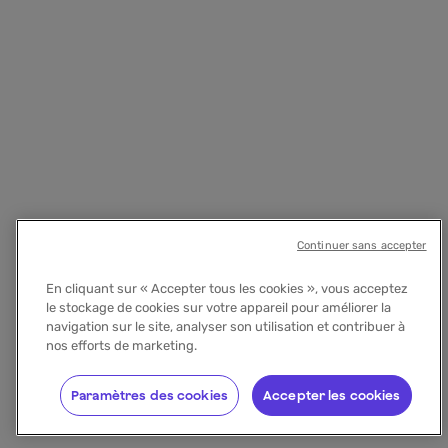
Continuer sans accepter
En cliquant sur « Accepter tous les cookies », vous acceptez
le stockage de cookies sur votre appareil pour améliorer la
navigation sur le site, analyser son utilisation et contribuer à
nos efforts de marketing.
Paramètres des cookies
Accepter les cookies