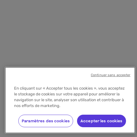
Continuer sans accepter
En cliquant sur « Accepter tous les cookies », vous acceptez
le stockage de cookies sur votre appareil pour améliorer la
navigation sur le site, analyser son utilisation et contribuer à
nos efforts de marketing.
Paramètres des cookies
Accepter les cookies