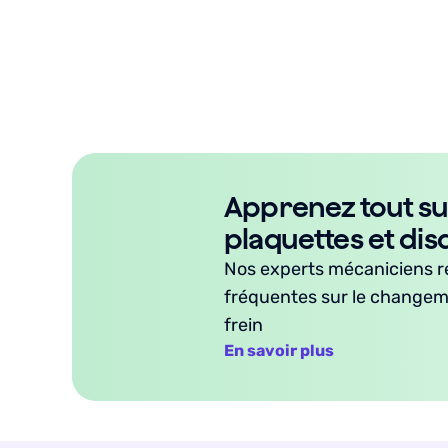
Apprenez tout su
plaquettes et dis
Nos experts mécaniciens r
fréquentes sur le changem
frein
En savoir plus