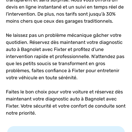
devis en ligne instantané et un suivi en temps réel de
l'intervention. De plus, nos tarifs sont jusqu'à 30%
moins chers que ceux des garages traditionnels.
Ne laissez pas un problème mécanique gâcher votre
quotidien. Réservez dès maintenant votre diagnostic
auto à Bagnolet avec Fixter et profitez d'une
intervention rapide et professionnelle. N'attendez pas
que les petits soucis se transforment en gros
problèmes, faites confiance à Fixter pour entretenir
votre véhicule en toute sérénité.
Faites le bon choix pour votre voiture et réservez dès
maintenant votre diagnostic auto à Bagnolet avec
Fixter. Votre sécurité et votre confort de conduite sont
notre priorité.