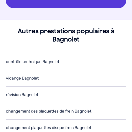
Autres prestations populaires à
Bagnolet
contrôle technique Bagnolet
vidange Bagnolet
révision Bagnolet
changement des plaquettes de frein Bagnolet
changement plaquettes disque frein Bagnolet