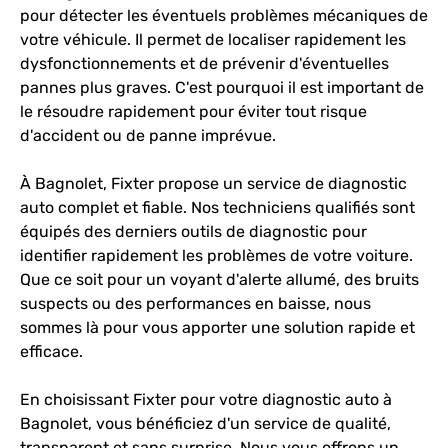
pour détecter les éventuels problèmes mécaniques de
votre véhicule. Il permet de localiser rapidement les
dysfonctionnements et de prévenir d'éventuelles
pannes plus graves. C'est pourquoi il est important de
le résoudre rapidement pour éviter tout risque
d'accident ou de panne imprévue.
À Bagnolet, Fixter propose un service de diagnostic
auto complet et fiable. Nos techniciens qualifiés sont
équipés des derniers outils de diagnostic pour
identifier rapidement les problèmes de votre voiture.
Que ce soit pour un voyant d'alerte allumé, des bruits
suspects ou des performances en baisse, nous
sommes là pour vous apporter une solution rapide et
efficace.
En choisissant Fixter pour votre diagnostic auto à
Bagnolet, vous bénéficiez d'un service de qualité,
transparent et sans surprise. Nous vous offrons un