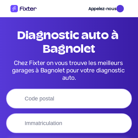
Appelez-nous
diagnostic auto
 à 
Bagnolet
Chez Fixter on vous trouve les meilleurs 
garages à Bagnolet pour votre diagnostic 
auto.