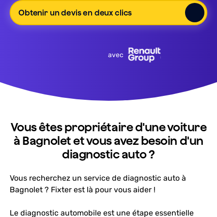
Obtenir un devis en deux clics
avec
Vous êtes propriétaire d'une voiture
à Bagnolet et vous avez besoin d'un
diagnostic auto ?
Vous recherchez un service de diagnostic auto à
Bagnolet ? Fixter est là pour vous aider !
Le diagnostic automobile est une étape essentielle