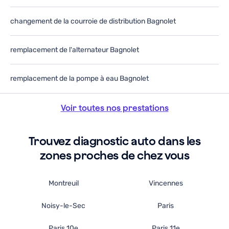
changement de la courroie de distribution Bagnolet
remplacement de l'alternateur Bagnolet
remplacement de la pompe à eau Bagnolet
Voir toutes nos prestations
Trouvez diagnostic auto dans les
zones proches de chez vous
Montreuil
Vincennes
Noisy-le-Sec
Paris
Paris 10e
Paris 11e