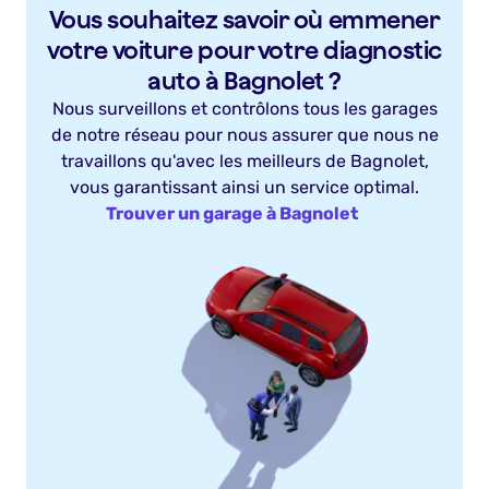
Vous souhaitez savoir où emmener
votre voiture pour votre diagnostic
auto à Bagnolet ?
Nous surveillons et contrôlons tous les garages
de notre réseau pour nous assurer que nous ne
travaillons qu'avec les meilleurs de Bagnolet,
vous garantissant ainsi un service optimal.
Trouver un garage à Bagnolet