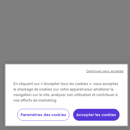
Continuer sans accepter
En cliquant sur « Accepter tous les cookies », vous acceptez
le stockage de cookies sur votre appareil pour améliorer la
navigation sur le site, analyser son utilisation et contribuer à
nos efforts de marketing.
Paramètres des cookies
Accepter les cookies