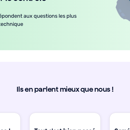
épondent aux questions les plus
 technique
Ils en parlent mieux que nous !