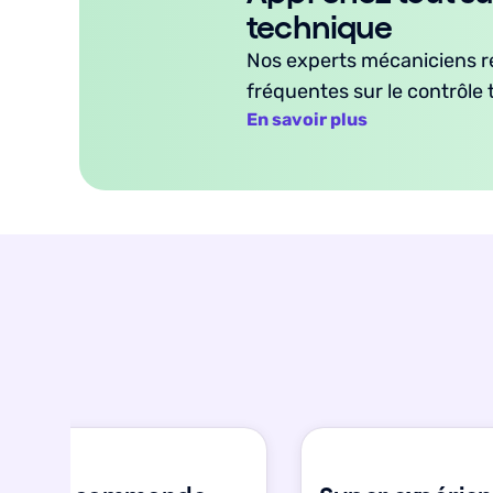
technique
Nos experts mécaniciens r
fréquentes sur le contrôle
En savoir plus