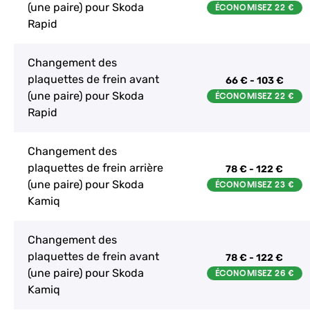
(une paire) pour Skoda
Rapid
Changement des
plaquettes de frein avant
66 € - 103 €
(une paire) pour Skoda
Rapid
Changement des
plaquettes de frein arrière
78 € - 122 €
(une paire) pour Skoda
Kamiq
Changement des
plaquettes de frein avant
78 € - 122 €
(une paire) pour Skoda
Kamiq