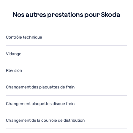
Nos autres prestations pour Skoda
Contrôle technique
Vidange
Révision
Changement des plaquettes de frein
Changement plaquettes disque frein
Changement de la courroie de distribution