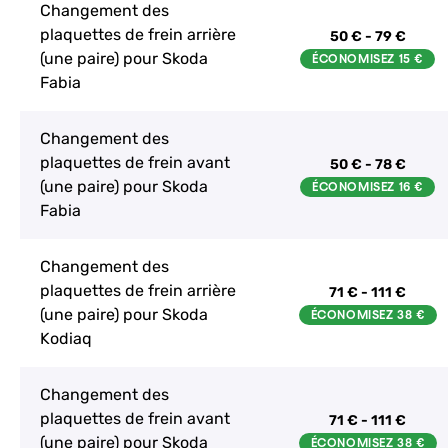
Changement des
plaquettes de frein arrière
50 € - 79 €
(une paire) pour Skoda
Fabia
Changement des
plaquettes de frein avant
50 € - 78 €
(une paire) pour Skoda
Fabia
Changement des
plaquettes de frein arrière
71 € - 111 €
(une paire) pour Skoda
Kodiaq
Changement des
plaquettes de frein avant
71 € - 111 €
(une paire) pour Skoda