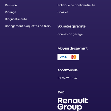
Révision
Politique de confidentialité
Vidange
Cookies
Diagnostic auto
Changement plaquettes de frein
Vous êtes garagiste
Connexion garage
Moyens de paiement
Appelez-nous
01 76 39 05 37
avec