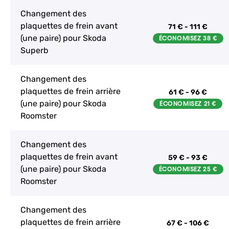
Changement des
plaquettes de frein avant
71 € - 111 €
(une paire) pour Skoda
Superb
Changement des
plaquettes de frein arrière
61 € - 96 €
(une paire) pour Skoda
Roomster
Changement des
plaquettes de frein avant
59 € - 93 €
(une paire) pour Skoda
Roomster
Changement des
plaquettes de frein arrière
67 € - 106 €