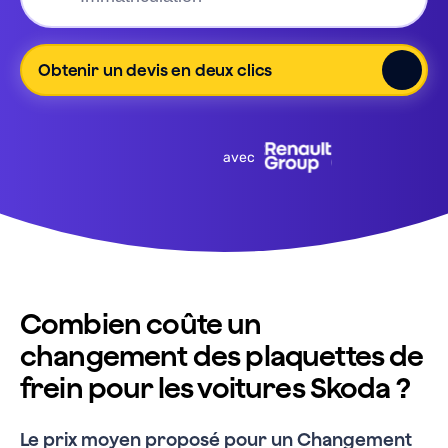
Obtenir un devis en deux clics
avec
Combien coûte un
changement des plaquettes de
frein pour les voitures Skoda ?
Le prix moyen proposé pour un
Changement