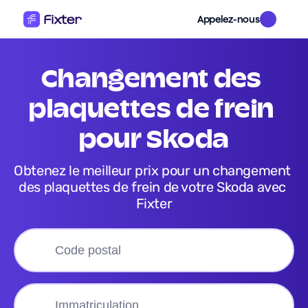
Appelez-nous
changement des 
plaquettes de frein 
pour Skoda
Obtenez le meilleur prix pour un changement 
des plaquettes de frein de votre Skoda avec 
Fixter