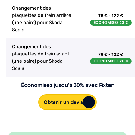
Changement des
plaquettes de frein arrière
78 € - 122 €
(une paire) pour Skoda
Scala
Changement des
plaquettes de frein avant
78 € - 122 €
(une paire) pour Skoda
Scala
Économisez jusqu'à 30% avec Fixter
Obtenir un devis