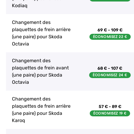
Kodiaq
Changement des
plaquettes de frein arrière
69 € - 109 €
(une paire) pour Skoda
Octavia
Changement des
plaquettes de frein avant
68 € - 107 €
(une paire) pour Skoda
Octavia
Changement des
plaquettes de frein arrière
57 € - 89 €
(une paire) pour Skoda
Karoq