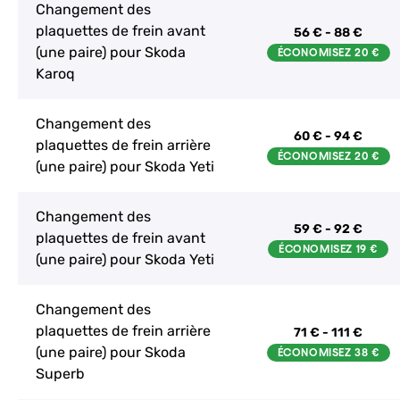
Changement des
plaquettes de frein avant
56 € - 88 €
(une paire) pour Skoda
Karoq
Changement des
60 € - 94 €
plaquettes de frein arrière
(une paire) pour Skoda Yeti
Changement des
59 € - 92 €
plaquettes de frein avant
(une paire) pour Skoda Yeti
Changement des
plaquettes de frein arrière
71 € - 111 €
(une paire) pour Skoda
Superb