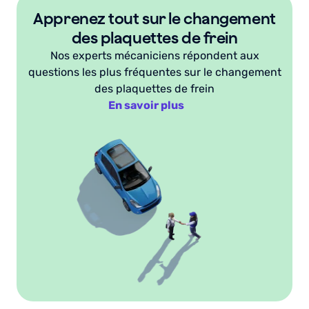
Apprenez tout sur le changement
des plaquettes de frein
Nos experts mécaniciens répondent aux
questions les plus fréquentes sur le changement
des plaquettes de frein
En savoir plus