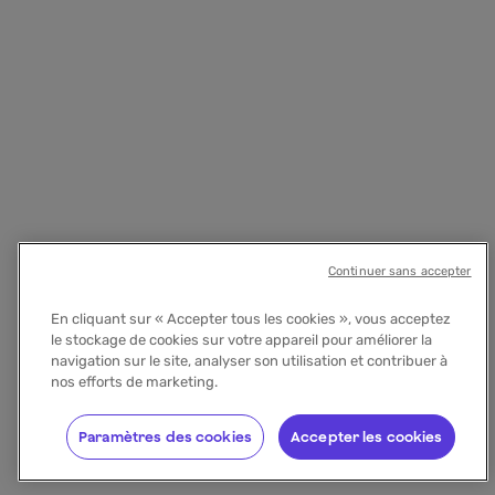
Continuer sans accepter
En cliquant sur « Accepter tous les cookies », vous acceptez
le stockage de cookies sur votre appareil pour améliorer la
navigation sur le site, analyser son utilisation et contribuer à
nos efforts de marketing.
Paramètres des cookies
Accepter les cookies