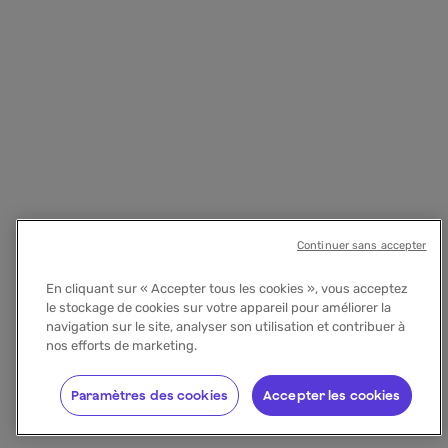
Continuer sans accepter
En cliquant sur « Accepter tous les cookies », vous acceptez
le stockage de cookies sur votre appareil pour améliorer la
navigation sur le site, analyser son utilisation et contribuer à
nos efforts de marketing.
Paramètres des cookies
Accepter les cookies