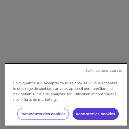
Continuer sans accepter
En cliquant sur « Accepter tous les cookies », vous acceptez
le stockage de cookies sur votre appareil pour améliorer la
navigation sur le site, analyser son utilisation et contribuer à
nos efforts de marketing.
Paramètres des cookies
Accepter les cookies