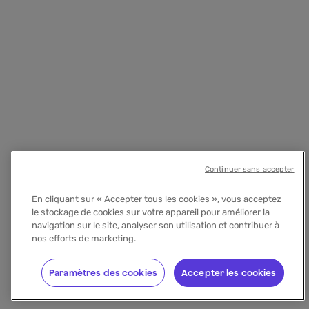
Continuer sans accepter
En cliquant sur « Accepter tous les cookies », vous acceptez
le stockage de cookies sur votre appareil pour améliorer la
navigation sur le site, analyser son utilisation et contribuer à
nos efforts de marketing.
Paramètres des cookies
Accepter les cookies