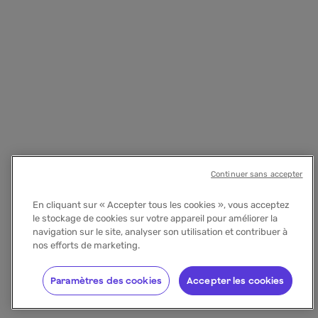
Continuer sans accepter
En cliquant sur « Accepter tous les cookies », vous acceptez
le stockage de cookies sur votre appareil pour améliorer la
navigation sur le site, analyser son utilisation et contribuer à
nos efforts de marketing.
Paramètres des cookies
Accepter les cookies