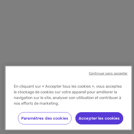
Continuer sans accepter
En cliquant sur « Accepter tous les cookies », vous acceptez
le stockage de cookies sur votre appareil pour améliorer la
navigation sur le site, analyser son utilisation et contribuer à
nos efforts de marketing.
Paramètres des cookies
Accepter les cookies