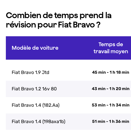
Combien de temps prend la
révision pour Fiat Bravo ?
Temps de
Modèle de voiture
travail moyen
Fiat Bravo 1.9 Jtd
45 min - 1 h 18 min
Fiat Bravo 1.2 16v 80
43 min - 1 h 20 min
Fiat Bravo 1.4 (182.Aa)
53 min - 1 h 34 min
Fiat Bravo 1.4 (198axa1b)
51 min - 1 h 36 min