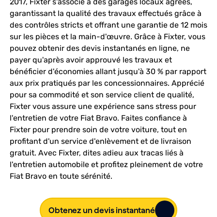
2017, Fixter s'associe à des garages locaux agréés,
garantissant la qualité des travaux effectués grâce à
des contrôles stricts et offrant une garantie de 12 mois
sur les pièces et la main-d'œuvre. Grâce à Fixter, vous
pouvez obtenir des devis instantanés en ligne, ne
payer qu'après avoir approuvé les travaux et
bénéficier d'économies allant jusqu'à 30 % par rapport
aux prix pratiqués par les concessionnaires. Apprécié
pour sa commodité et son service client de qualité,
Fixter vous assure une expérience sans stress pour
l'entretien de votre Fiat Bravo. Faites confiance à
Fixter pour prendre soin de votre voiture, tout en
profitant d'un service d'enlèvement et de livraison
gratuit. Avec Fixter, dites adieu aux tracas liés à
l'entretien automobile et profitez pleinement de votre
Fiat Bravo en toute sérénité.
Obtenez un devis instantané