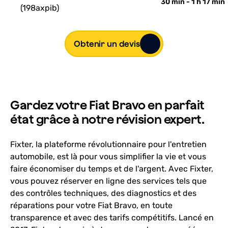
30 min - 1 h 17 min
(198axpib)
Obtenir un devis
Gardez votre Fiat Bravo en parfait
état grâce à notre révision expert.
Fixter, la plateforme révolutionnaire pour l'entretien
automobile, est là pour vous simplifier la vie et vous
faire économiser du temps et de l'argent. Avec Fixter,
vous pouvez réserver en ligne des services tels que
des contrôles techniques, des diagnostics et des
réparations pour votre Fiat Bravo, en toute
transparence et avec des tarifs compétitifs. Lancé en