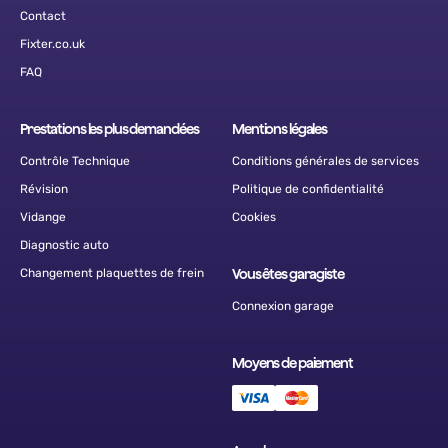
Contact
Fixter.co.uk
FAQ
Prestations les plus demandées
Mentions légales
Contrôle Technique
Conditions générales de services
Révision
Politique de confidentialité
Vidange
Cookies
Diagnostic auto
Changement plaquettes de frein
Vous êtes garagiste
Connexion garage
Moyens de paiement