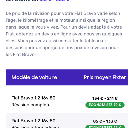
Le prix de la révision pour votre
Fiat
Bravo
varie selon
l'âge, le kilométrage et le moteur ainsi que la région
dans laquelle vous vivez. Pour un devis adapté à votre
Fiat
, obtenez un devis en ligne avec nous en quelques
clics. Vous pouvez aussi consulter le tableau ci-
dessous pour un aperçu de nos prix de révision pour
les
Fiat
Bravo
.
Modèle de voiture
Prix moyen Fixter
Fiat Bravo 1.2 16v 80
134 € - 211 €
Révision complète
Fiat Bravo 1.2 16v 80
85 € - 133 €
Révision intermédiaire