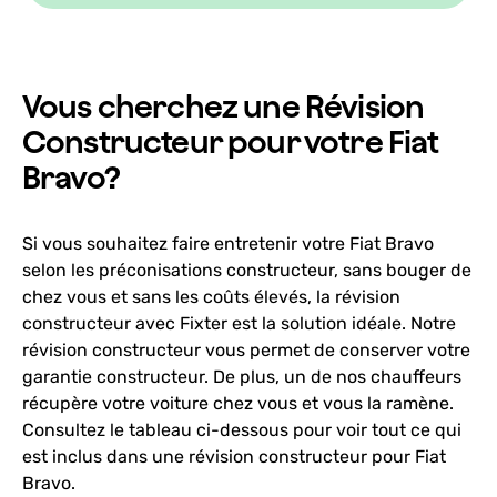
Vous cherchez une Révision
Constructeur pour votre Fiat
Bravo?
Si vous souhaitez faire entretenir votre Fiat Bravo
selon les préconisations constructeur, sans bouger de
chez vous et sans les coûts élevés, la révision
constructeur avec Fixter est la solution idéale. Notre
révision constructeur vous permet de conserver votre
garantie constructeur. De plus, un de nos chauffeurs
récupère votre voiture chez vous et vous la ramène.
Consultez le tableau ci-dessous pour voir tout ce qui
est inclus dans une révision constructeur pour Fiat
Bravo.