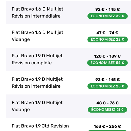
Fiat Bravo 1.6 D Multijet
92 € - 145 €
Révision intermédiaire
Fiat Bravo 1.6 D Multijet
47 € - 74 €
Vidange
Fiat Bravo 1.9 D Multijet
120 € - 189 €
Révision complète
Fiat Bravo 1.9 D Multijet
92 € - 145 €
Révision intermédiaire
Fiat Bravo 1.9 D Multijet
48 € - 76 €
Vidange
Fiat Bravo 1.9 Jtd Révision
163 € - 256 €