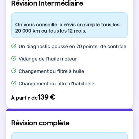
Révision Intermédiaire
On vous conseille la révision simple tous les
20 000 km ou tous les 12 mois.
Un diagnostic poussé en 70 points de contrôle
Vidange de l'huile moteur
Changement du filtre à huile
Changement du filtre d'habitacle
139 €
À partir de
Révision complète