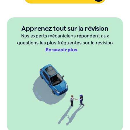
Apprenez tout sur la révision
Nos experts mécaniciens répondent aux
questions les plus fréquentes sur la révision
En savoir plus