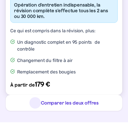
Opération d'entretien indispensable, la
révision complète s'effectue tous les 2 ans
ou 30 000 km.
Ce qui est compris dans la révision, plus:
Un diagnostic complet en 95 points de
contrôle
Changement du filtre à air
Remplacement des bougies
179 €
À partir de
Comparer les deux offres