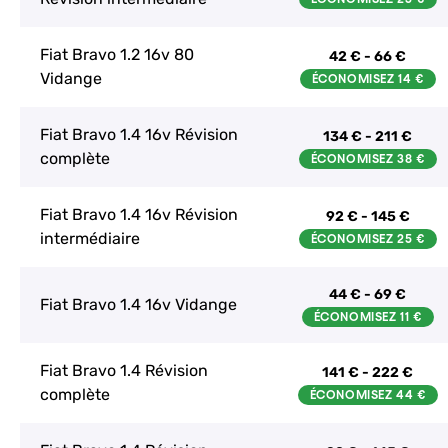
Fiat Bravo 1.2 16v 80
42 € - 66 €
Vidange
Fiat Bravo 1.4 16v Révision
134 € - 211 €
complète
Fiat Bravo 1.4 16v Révision
92 € - 145 €
intermédiaire
44 € - 69 €
Fiat Bravo 1.4 16v Vidange
Fiat Bravo 1.4 Révision
141 € - 222 €
complète