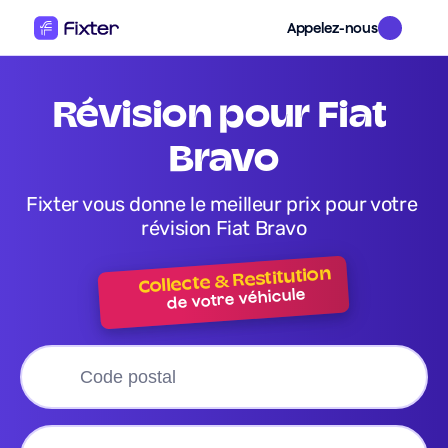
Appelez-nous
révision pour Fiat 
Bravo
Fixter vous donne le meilleur prix pour votre 
révision Fiat Bravo
Collecte & Restitution
de votre véhicule