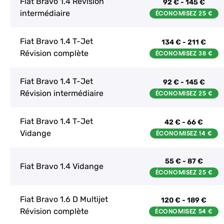
Fiat Bravo 1.4 Révision
92 € - 145 €
intermédiaire
Fiat Bravo 1.4 T-Jet
134 € - 211 €
Révision complète
Fiat Bravo 1.4 T-Jet
92 € - 145 €
Révision intermédiaire
Fiat Bravo 1.4 T-Jet
42 € - 66 €
Vidange
55 € - 87 €
Fiat Bravo 1.4 Vidange
Fiat Bravo 1.6 D Multijet
120 € - 189 €
Révision complète