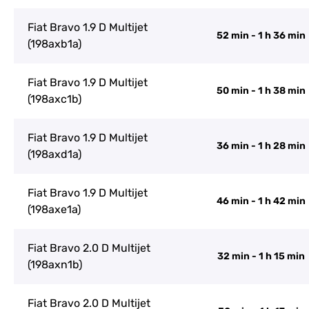
Fiat Bravo 1.9 D Multijet
52 min - 1 h 36 min
(198axb1a)
Fiat Bravo 1.9 D Multijet
50 min - 1 h 38 min
(198axc1b)
Fiat Bravo 1.9 D Multijet
36 min - 1 h 28 min
(198axd1a)
Fiat Bravo 1.9 D Multijet
46 min - 1 h 42 min
(198axe1a)
Fiat Bravo 2.0 D Multijet
32 min - 1 h 15 min
(198axn1b)
Fiat Bravo 2.0 D Multijet