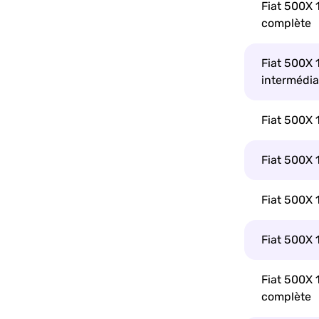
Fiat 500X 
complète
Fiat 500X 
intermédia
Fiat 500X
Fiat 500X 
Fiat 500X 
Fiat 500X 
Fiat 500X 
complète