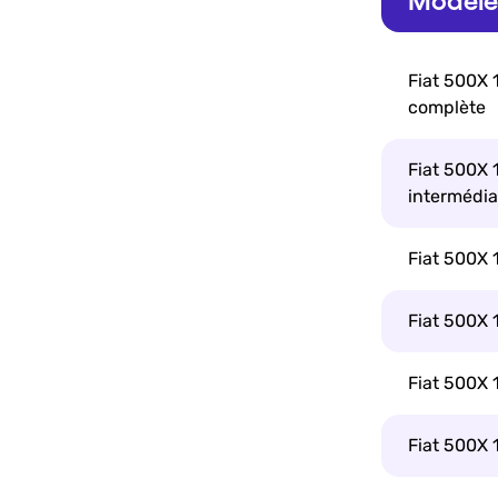
Modèle 
Fiat 500X 1
complète
Fiat 500X 1
intermédia
Fiat 500X 1
Fiat 500X 
Fiat 500X 
Fiat 500X 