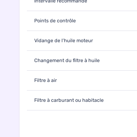
Intervalle recommandé
Points de contrôle
Vidange de l’huile moteur
Changement du filtre à huile
Filtre à air
Filtre à carburant ou habitacle