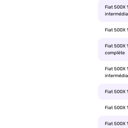
Fiat 500X 
intermédia
Fiat 500X 
Fiat 500X 1
complète
Fiat 500X 1
intermédia
Fiat 500X 
Fiat 500X 
Fiat 500X 