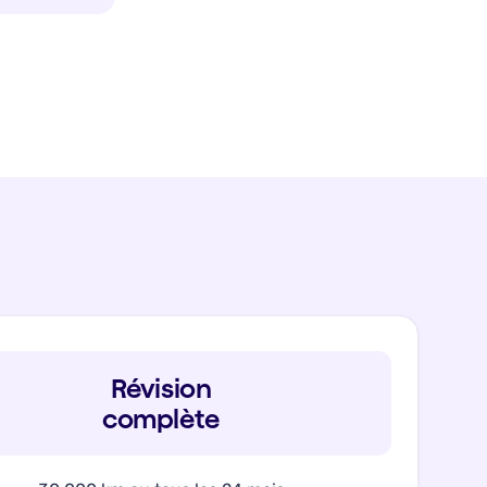
Révision
complète