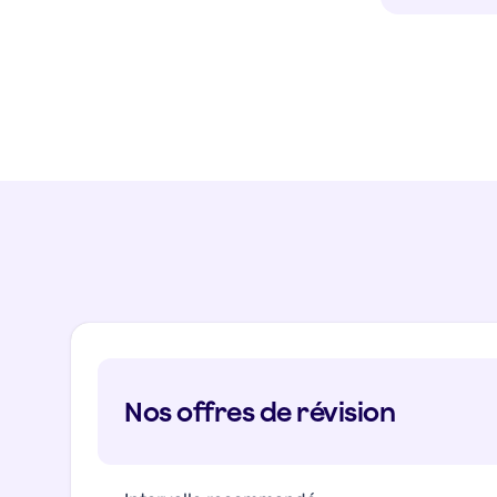
Nos offres de révision