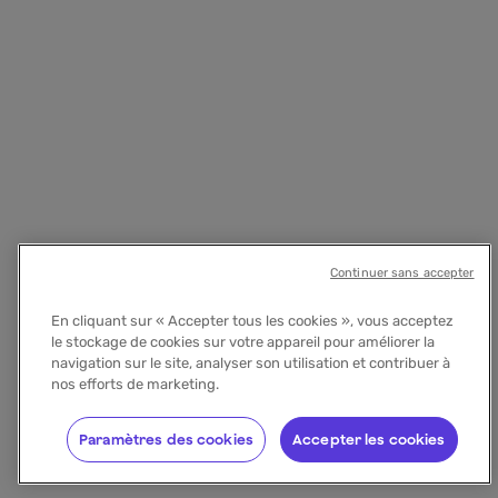
Continuer sans accepter
En cliquant sur « Accepter tous les cookies », vous acceptez
le stockage de cookies sur votre appareil pour améliorer la
navigation sur le site, analyser son utilisation et contribuer à
nos efforts de marketing.
Paramètres des cookies
Accepter les cookies