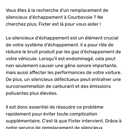
Vous êtes à la recherche d'un remplacement de
silencieux d'échappement à Courbevoie ? Ne
cherchez plus, Fixter est là pour vous aider !
Le silencieux d'échappement est un élément crucial
de votre système d'échappement. Il a pour rôle de
réduire le bruit produit par les gaz d'échappement de
votre véhicule. Lorsqu'il est endommagé, cela peut
non seulement causer une gêne sonore importante,
mais aussi affecter les performances de votre voiture.
De plus, un silencieux défectueux peut entraîner une
surconsommation de carburant et des émissions
polluantes plus élevées.
Il est donc essentiel de résoudre ce problème
rapidement pour éviter toute complication
supplémentaire. C'est là que Fixter intervient. Grâce à
notre service de remplacement de silencieux