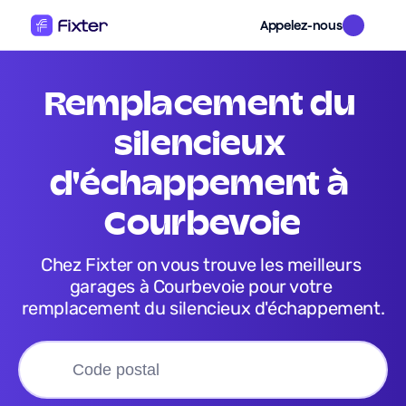
Appelez-nous
remplacement du 
silencieux 
d'échappement
 à 
Courbevoie
Chez Fixter on vous trouve les meilleurs 
garages à Courbevoie pour votre 
remplacement du silencieux d'échappement.