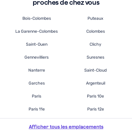
proches de chez vous
Bois-Colombes
Puteaux
La Garenne-Colombes
Colombes
Saint-Ouen
Clichy
Gennevilliers
Suresnes
Nanterre
Saint-Cloud
Garches
Argenteuil
Paris
Paris 10e
Paris 11e
Paris 12e
Afficher tous les emplacements