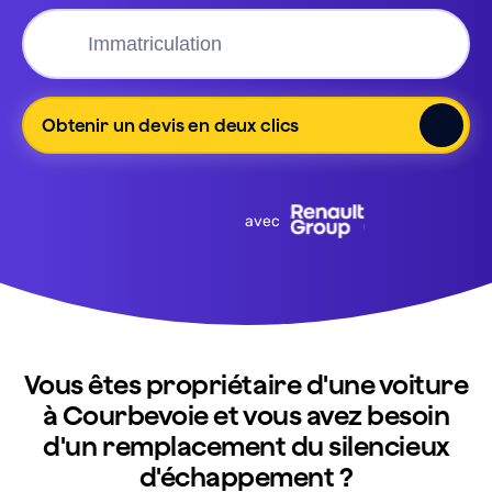
Obtenir un devis en deux clics
avec
Vous êtes propriétaire d'une voiture
à Courbevoie et vous avez besoin
d'un remplacement du silencieux
d'échappement ?