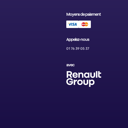
Moyens de paiement
Appelez-nous
01 76 39 05 37
avec