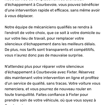
d'échappement à Courbevoie, vous pouvez bénéficier
d'une intervention rapide et efficace, sans même avoir
à vous déplacer.
Notre équipe de mécaniciens qualifiés se rendra à
l'endroit de votre choix, que ce soit à votre domicile ou
sur votre lieu de travail, pour remplacer votre
silencieux d'échappement dans les meilleurs délais.
De plus, nos tarifs sont transparents et compétitifs,
vous n'aurez donc pas de mauvaise surprise.
N'attendez plus pour réparer votre silencieux
d'échappement à Courbevoie avec Fixter. Réservez
dès maintenant votre intervention en ligne et profitez
d'un service de qualité, sans tracas. Votre voiture vous
remerciera, et vous pourrez de nouveau rouler en
toute tranquillité. Faites confiance à Fixter pour
prendre soin de votre véhicule, où que vous soyez à