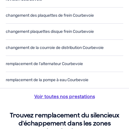
changement des plaquettes de frein Courbevoie
changement plaquettes disque frein Courbevoie
changement de la courroie de distribution Courbevoie
remplacement de l'alternateur Courbevoie
remplacement de la pompe à eau Courbevoie
Voir toutes nos prestations
Trouvez remplacement du silencieux
d'échappement dans les zones