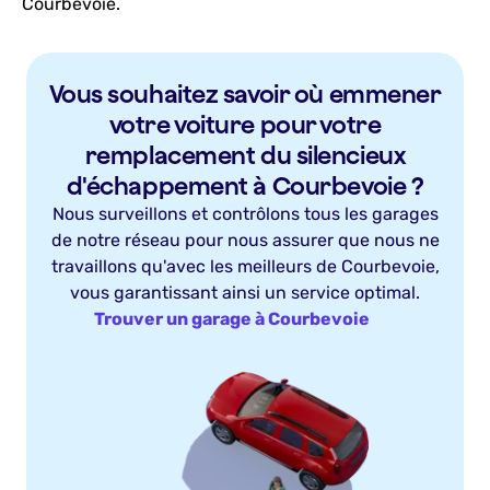
Courbevoie.
Vous souhaitez savoir où emmener
votre voiture pour votre
remplacement du silencieux
d'échappement à Courbevoie ?
Nous surveillons et contrôlons tous les garages
de notre réseau pour nous assurer que nous ne
travaillons qu'avec les meilleurs de Courbevoie,
vous garantissant ainsi un service optimal.
Trouver un garage à Courbevoie